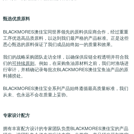
甄选优质原料
BLACKMORES澳佳宝同世界领先的原料供应商合作，经过重重
工序优选高品质原料，以达到我们最严格的产品标准。正是这些
悉心甄选的原料保证了我们成品始终如一的质量和效果。
我们的战略采购团队走访全球，以确保供应链全程透明并符合我
们的
可持续原则
。例如，在采购鱼油原材料之前，我们对渔场进
行审计，并精确记录每批次BLACKMORES澳佳宝鱼油产品的原
料捕捞处。
BLACKMORES澳佳宝全系列产品始终遵循最高质量标准，我们
从未、也永远不会在质量上妥协。
专家设计配方
拥有丰富配方设计的专家团队负责BLACKMORES澳佳宝的产品