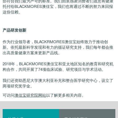
部符合我们最为严苛的标准。我们由衷感谢消费者们愿意将健康
托付给BLACKMORES澳佳宝，我们也将通过不断的努力来回报
这份信赖。
产品研发创新
作为行业领导者，BLACKRMORES澳佳宝始终致力于推动创
新。依托最新科学发现和有力的循证研究支持，我们每年都会推
出高质量健康方案来更新产品线。
2018年，BLACKMORES澳佳宝和亚太地区知名的教育和研究机
构合作，共同开展了74项临床试验、研究项目与学术活动。
我们还资助悉尼大学澳大利亚补充和整合医学研究中心，设立了
两项研究奖学金。
可访问
澳佳宝研究院网站
以了解更多相关内容。