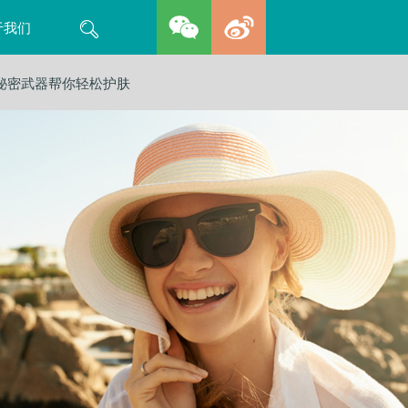
Search
于我们
秘密武器帮你轻松护肤