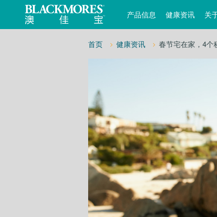
产品信息
健康资讯
关
首页
健康资讯
春节宅在家，4个