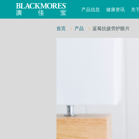
产品信息
健康资讯
关
首页
产品
蓝莓抗疲劳护眼片