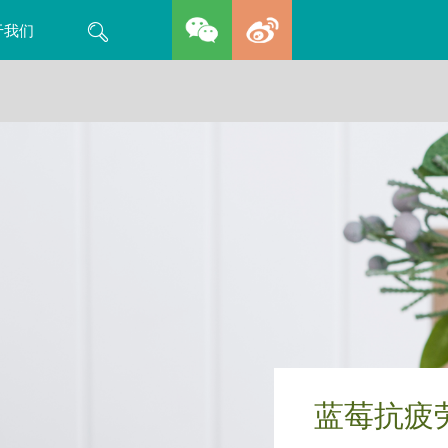
Search
于我们
蓝莓抗疲