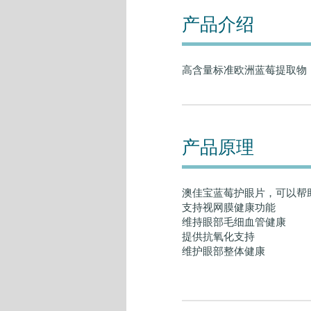
产品介绍
高含量标准欧洲蓝莓提取物
产品原理
澳佳宝蓝莓护眼片，可以帮
支持视网膜健康功能
维持眼部毛细血管健康
提供抗氧化支持
维护眼部整体健康