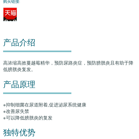
购买链接:
产品介绍
高浓缩高效蔓越莓精华，预防尿路炎症，预防膀胱炎且有助于降
低膀胱炎复发。
产品原理
※抑制细菌在尿道附着,促进泌尿系统健康
※改善尿失禁
※可以降低膀胱炎的复发
独特优势