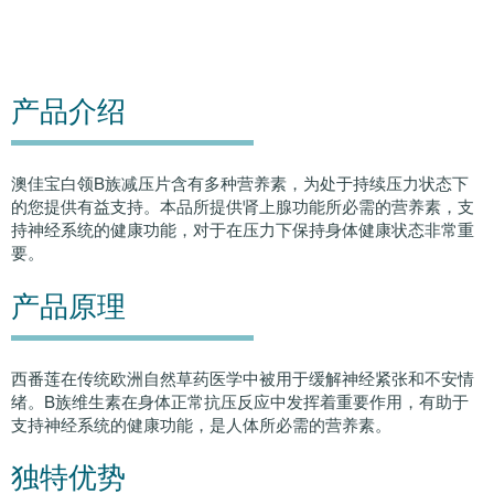
产品介绍
澳佳宝白领B族减压片含有多种营养素，为处于持续压力状态下
的您提供有益支持。本品所提供肾上腺功能所必需的营养素，支
持神经系统的健康功能，对于在压力下保持身体健康状态非常重
要。
产品原理
西番莲在传统欧洲自然草药医学中被用于缓解神经紧张和不安情
绪。B族维生素在身体正常抗压反应中发挥着重要作用，有助于
支持神经系统的健康功能，是人体所必需的营养素。
独特优势