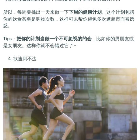
所以，每周要挑出一天来做一下
下周的健康计划
。这个计划包括
你的饮食甚至是购物次数，这样可以帮你避免多次逛超市而被诱
惑。
Tips：
把你的计划当做一个不可忽视的约会
，比如你的男朋友或
是女朋友。这样你就不会错过它了~
4. 欲速则不达