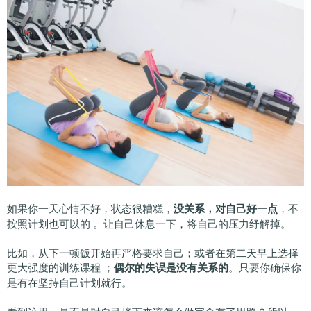
如果你一天心情不好，状态很糟糕，
没关系，对自己好一点
，不
按照计划也可以的 。让自己休息一下，将自己的压力纾解掉。
比如，从下一顿饭开始再严格要求自己；或者在第二天早上选择
更大强度的训练课程 ；
偶尔的失误是没有关系的
。只要你确保你
是有在坚持自己计划就行。