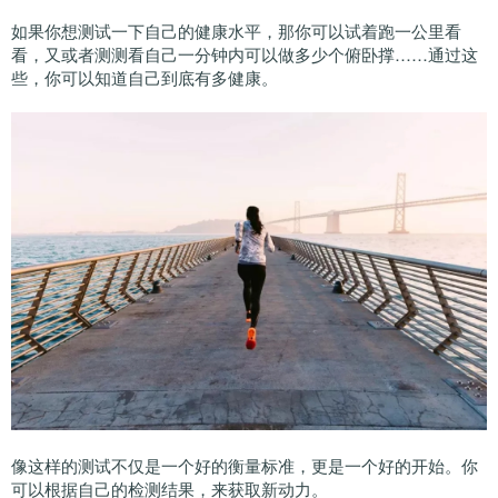
如果你想测试一下自己的健康水平，那你可以试着跑一公里看
看，又或者测测看自己一分钟内可以做多少个俯卧撑……通过这
些，你可以知道自己到底有多健康。
像这样的测试不仅是一个好的衡量标准，更是一个好的开始。你
可以根据自己的检测结果，来获取新动力。