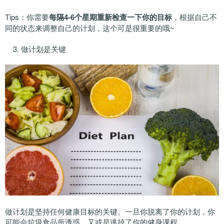
Tips：你需要
每隔4-6个星期重新检查一下你的目标
，根据自己不
同的状态来调整自己的计划，这个可是很重要的哦~
3. 做计划是关键
做计划是坚持任何健康目标的关键。一旦你脱离了你的计划，你
可能会垃圾食品所诱惑，又或是逃掉了你的健身课程……