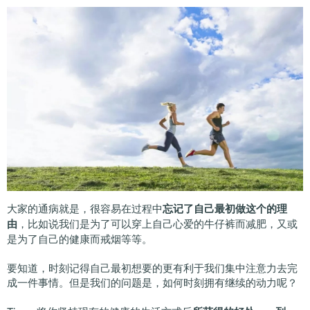
大家的通病就是，很容易在过程中
忘记了自己最初做这个的理
由
，比如说我们是为了可以穿上自己心爱的牛仔裤而减肥，又或
是为了自己的健康而戒烟等等。
要知道，时刻记得自己最初想要的更有利于我们集中注意力去完
成一件事情。但是我们的问题是，如何时刻拥有继续的动力呢？