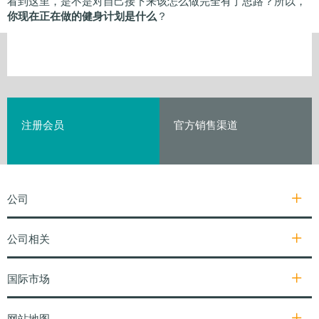
看到这里，是不是对自己接下来该怎么做完全有了思路？所以，
你现在正在做的健身计划是什么
？
注册会员
官方销售渠道
公司
公司相关
国际市场